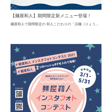
【麺屋和人】期間限定新メニュー登場！
麺屋和人で期間限定の 和人こだわりの「涼麺（りょう…