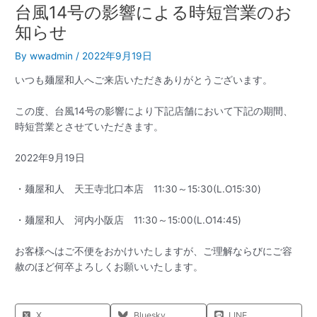
台風14号の影響による時短営業のお
知らせ
By
wwadmin
/
2022年9月19日
いつも麺屋和人へご来店いただきありがとうございます。
この度、台風14号の影響により下記店舗において下記の期間、
時短営業とさせていただきます。
2022年9月19日
・麺屋和人 天王寺北口本店 11:30～15:30(L.O15:30)
・麺屋和人 河内小阪店 11:30～15:00(L.O14:45)
お客様へはご不便をおかけいたしますが、ご理解ならびにご容
赦のほど何卒よろしくお願いいたします。
X
Bluesky
LINE