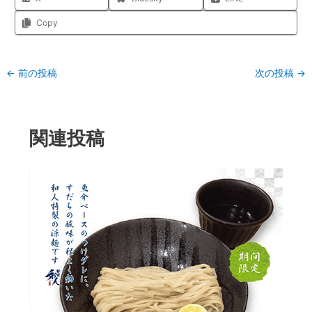
Copy
←
前の投稿
次の投稿
→
関連投稿