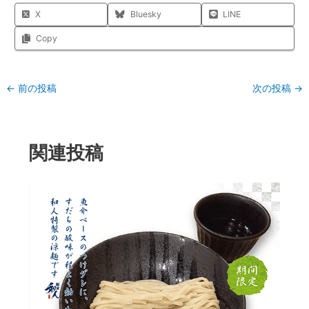
X
Bluesky
LINE
Copy
←
前の投稿
次の投稿
→
関連投稿