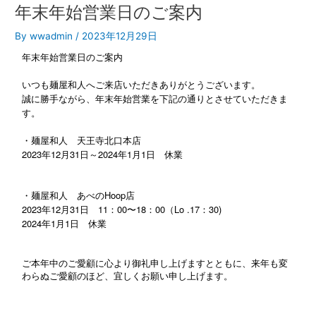
年末年始営業日のご案内
By
wwadmin
/
2023年12月29日
年末年始営業日のご案内
いつも麺屋和人へご来店いただきありがとうございます。
誠に勝手ながら、年末年始営業を下記の通りとさせていただきま
す。
・麺屋和人 天王寺北口本店
2023年12月31日～2024年1月1日 休業
・麺屋和人 あべのHoop店
2023年12月31日 11：00〜18：00（Lo .17：30)
2024年1月1日 休業
ご本年中のご愛顧に心より御礼申し上げますとともに、来年も変
わらぬご愛顧のほど、宜しくお願い申し上げます。