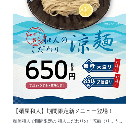
【麺屋和人】期間限定新メニュー登場！
麺屋和人で期間限定の 和人こだわりの「涼麺（りょう…