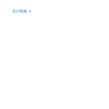
次の投稿
→