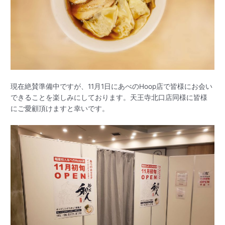
現在絶賛準備中ですが、11月1日にあべのHoop店で皆様にお会い
できることを楽しみにしております。天王寺北口店同様に皆様
にご愛顧頂けますと幸いです。