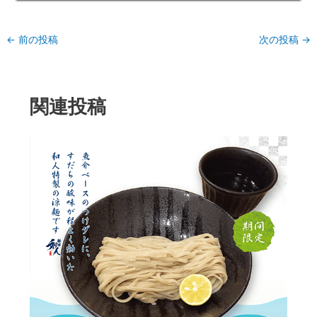
←
前の投稿
次の投稿
→
関連投稿