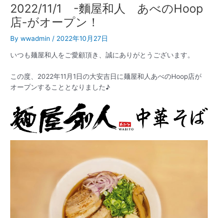
2022/11/1 -麵屋和人 あべのHoop
店-がオープン！
By
wwadmin
/
2022年10月27日
いつも麺屋和人をご愛顧頂き、誠にありがとうございます。
この度、2022年11月1日の大安吉日に麺屋和人あべのHoop店が
オープンすることとなりました♪